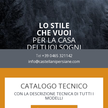
LO STILE
CHE VUOI
PER LA CASA
DEI TUOI SOGNI
Tel
+39 0465 321142
info@castellanipersiane.com
CATALOGO TECNICO
CON LA DESCRIZIONE TECNICA DI TUTTI I
MODELLI