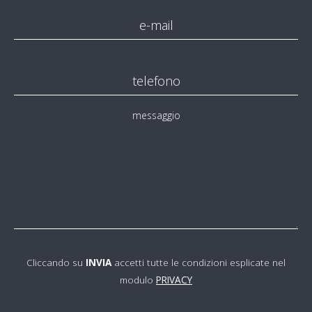
e-mail
telefono
messaggio
Cliccando su
INVIA
accetti tutte le condizioni esplicate nel
modulo
PRIVACY