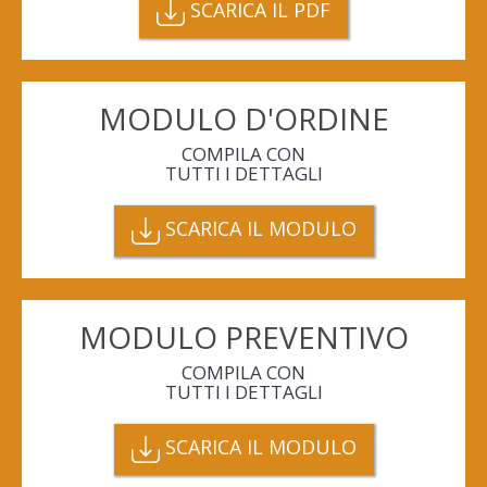
SCARICA IL PDF
MODULO D'ORDINE
COMPILA CON
TUTTI I DETTAGLI
SCARICA IL MODULO
MODULO PREVENTIVO
COMPILA CON
TUTTI I DETTAGLI
SCARICA IL MODULO