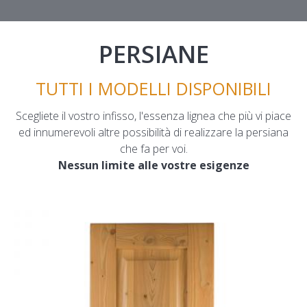
PERSIANE
TUTTI I MODELLI DISPONIBILI
Scegliete il vostro infisso, l'essenza lignea che più vi piace
ed innumerevoli altre possibilità di realizzare la persiana
che fa per voi.
Nessun limite alle vostre esigenze