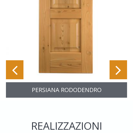
PERSIANA RODODENDRO
REALIZZAZIONI