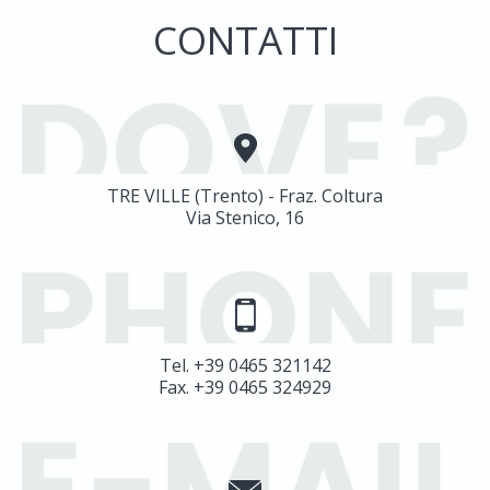
CONTATTI
TRE VILLE (Trento) - Fraz. Coltura
Via Stenico, 16
Tel. +39 0465 321142
Fax. +39 0465 324929