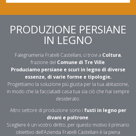
PRODUZIONE PERSIANE
IN LEGNO
Falegnameria Fratelli Castellani, ci trovi a
Coltura
,
frazione del
Comune di Tre Ville
.
Produciamo persiane e scuri in legno di diverse
essenze, di varie forme e tipologie.
Progettiamo la soluzione più giusta per la tua abitazione,
in modo che la facciatadi casa tua sia ciò che hai sempre
desiderato.
Altro settore di produzione sono i
fusti in legno per
divani e poltrone
.
Scegliere è un vostro diritto, per questo motivo il primario
obiettivo dell'Azienda Fratelli Castellani è la piena