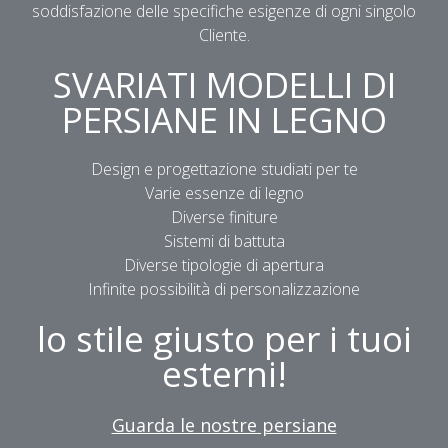
soddisfazione delle specifiche esigenze di ogni singolo
Cliente.
SVARIATI MODELLI DI
PERSIANE IN LEGNO
Design e progettazione studiati per te
Varie essenze di legno
Diverse finiture
Sistemi di battuta
Diverse tipologie di apertura
Infinite possibilità di personalizzazione
lo stile giusto per i tuoi
esterni!
Guarda le nostre persiane