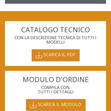
CATALOGO TECNICO
CON LA DESCRIZIONE TECNICA DI TUTTI I
MODELLI
SCARICA IL PDF
MODULO D'ORDINE
COMPILA CON
TUTTI I DETTAGLI
SCARICA IL MODULO