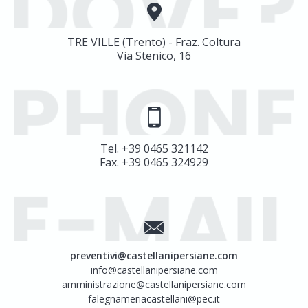
TRE VILLE (Trento) - Fraz. Coltura
Via Stenico, 16
Tel. +39 0465 321142
Fax. +39 0465 324929
preventivi@castellanipersiane.com
info@castellanipersiane.com
amministrazione@castellanipersiane.com
falegnameriacastellani@pec.it