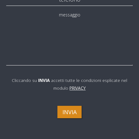
messaggio
Cliccando su
INVIA
accetti tutte le condizioni esplicate nel
modulo
PRIVACY
INVIA