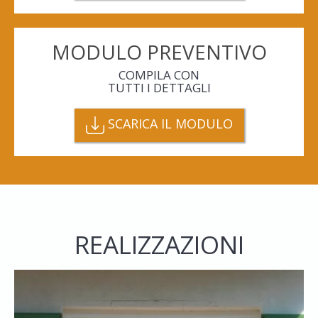
MODULO PREVENTIVO
COMPILA CON
TUTTI I DETTAGLI
SCARICA IL MODULO
REALIZZAZIONI