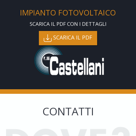
IMPIANTO FOTOVOLTAICO
SCARICA IL PDF CON I DETTAGLI
SCARICA IL PDF
CONTATTI