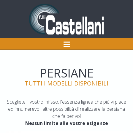
PERSIANE
TUTTI I MODELLI DISPONIBILI
Scegliete il vostro infisso, l'essenza lignea che più vi piace
ed innumerevoli altre possibilità di realizzare la persiana
che fa per voi
Nessun limite alle vostre esigenze