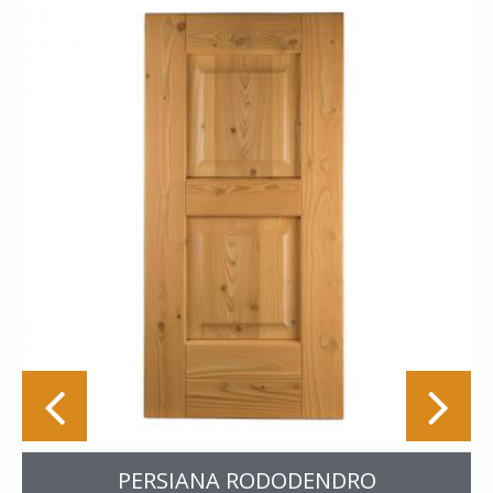
PERSIANA RODODENDRO